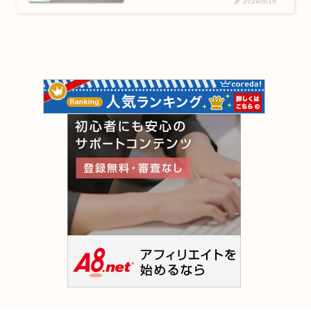
2026/5/19
た