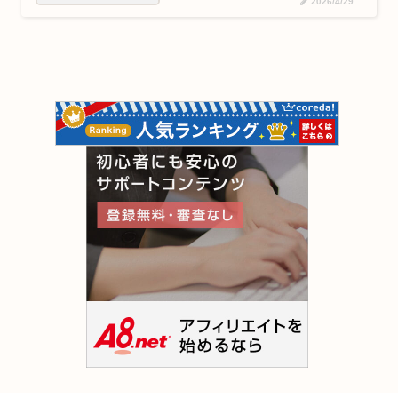
2026/4/29