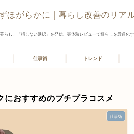
ずほがらかに｜暮らし改善のリア
暮らし」「損しない選択」を発信。実体験レビューで暮らしを最適化す
仕事術
トレンド
クにおすすめのプチプラコスメ
仕事術