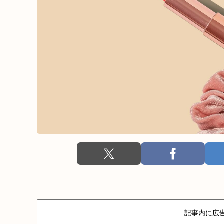
記事内に広