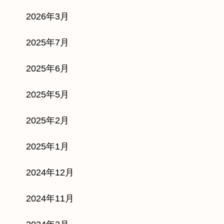
2026年3月
2025年7月
2025年6月
2025年5月
2025年2月
2025年1月
2024年12月
2024年11月