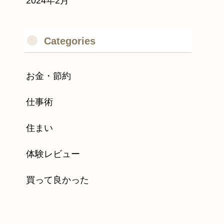
2024年2月
Categories
お金・節約
仕事術
住まい
体験レビュー
買って良かった