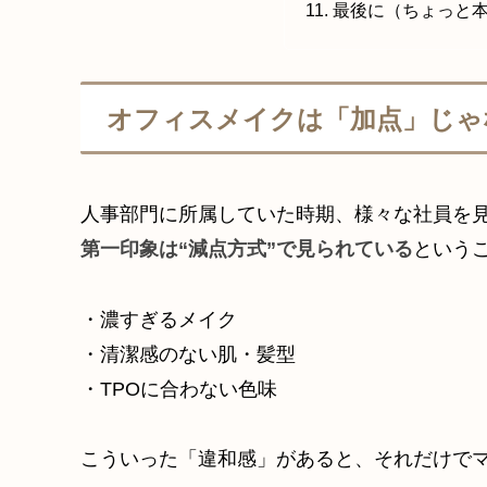
最後に（ちょっと
オフィスメイクは「加点」じゃ
人事部門に所属していた時期、様々な社員を
第一印象は“減点方式”で見られている
という
・濃すぎるメイク
・清潔感のない肌・髪型
・TPOに合わない色味
こういった「違和感」があると、それだけで