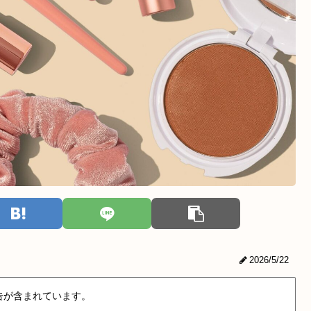
2026/5/22
告が含まれています。