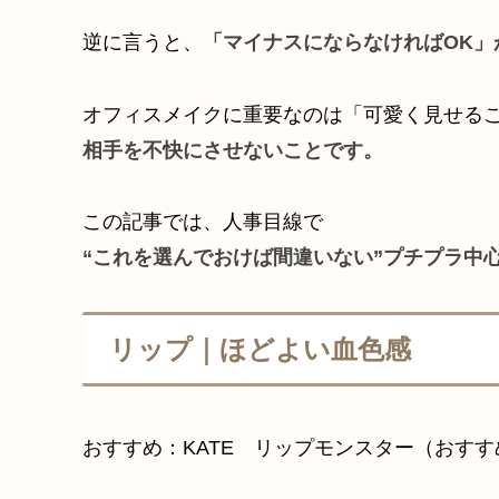
逆に言うと、
「マイナスにならなければOK」
オフィスメイクに重要なのは「可愛く見せる
相手を不快にさせないことです。
この記事では、人事目線で
“これを選んでおけば間違いない”プチプラ中
リップ｜ほどよい血色感
おすすめ：KATE リップモンスター（おすす